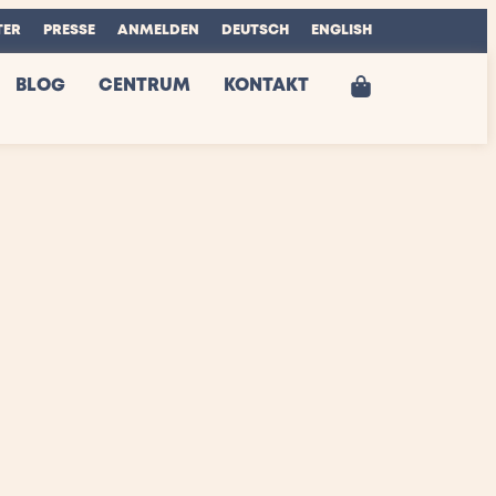
TER
PRESSE
ANMELDEN
DEUTSCH
ENGLISH
BLOG
CENTRUM
KONTAKT