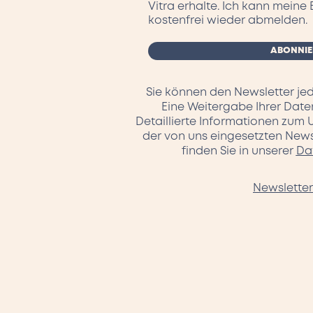
Vitra erhalte. Ich kann meine 
kostenfrei wieder abmelden.
Sie können den Newsletter jed
Eine Weitergabe Ihrer Daten 
Detaillierte Informationen zum
der von uns eingesetzten News
finden Sie in unserer
Da
Newsletter