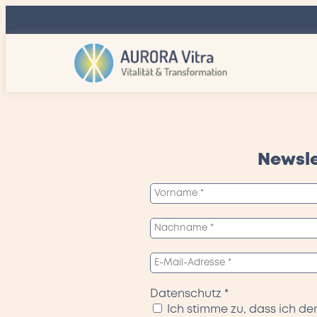
Newsle
Datenschutz
*
Ich stimme zu, dass ich d