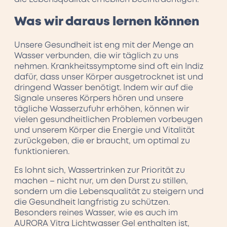
Was wir daraus lernen können
Unsere Gesundheit ist eng mit der Menge an
Wasser verbunden, die wir täglich zu uns
nehmen. Krankheitssymptome sind oft ein Indiz
dafür, dass unser Körper ausgetrocknet ist und
dringend Wasser benötigt. Indem wir auf die
Signale unseres Körpers hören und unsere
tägliche Wasserzufuhr erhöhen, können wir
vielen gesundheitlichen Problemen vorbeugen
und unserem Körper die Energie und Vitalität
zurückgeben, die er braucht, um optimal zu
funktionieren.
Es lohnt sich, Wassertrinken zur Priorität zu
machen – nicht nur, um den Durst zu stillen,
sondern um die Lebensqualität zu steigern und
die Gesundheit langfristig zu schützen.
Besonders reines Wasser, wie es auch im
AURORA Vitra Lichtwasser Gel enthalten ist,