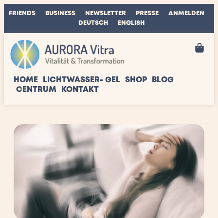
FRIENDS
BUSINESS
NEWSLETTER
PRESSE
ANMELDEN
DEUTSCH
ENGLISH
HOME
LICHTWASSER- GEL
SHOP
BLOG
CENTRUM
KONTAKT