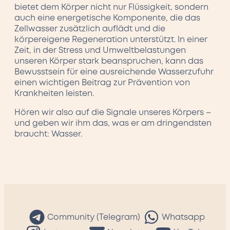
bietet dem Körper nicht nur Flüssigkeit, sondern
auch eine energetische Komponente, die das
Zellwasser zusätzlich auflädt und die
körpereigene Regeneration unterstützt. In einer
Zeit, in der Stress und Umweltbelastungen
unseren Körper stark beanspruchen, kann das
Bewusstsein für eine ausreichende Wasserzufuhr
einen wichtigen Beitrag zur Prävention von
Krankheiten leisten.
Hören wir also auf die Signale unseres Körpers –
und geben wir ihm das, was er am dringendsten
braucht: Wasser.
Community (Telegram)
Whatsapp