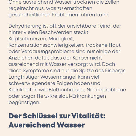
Ohne ausreichend Wasser trocknen die Zellen
regelrecht aus, was zu ernsthaften
gesundheitlichen Problemen führen kann.
Dehydrierung ist oft der unsichtbare Feind, der
hinter vielen Beschwerden steckt.
Kopfschmerzen, Müdigkeit,
Konzentrationsschwierigkeiten, trockene Haut
oder Verdauungsprobleme sind nur einige der
Anzeichen dafür, dass der Körper nicht
ausreichend mit Wasser versorgt wird. Doch
diese Symptome sind nur die Spitze des Eisbergs.
Langfristiger Wassermangel kann viel
schwerwiegendere Folgen haben und
Krankheiten wie Bluthochdruck, Nierenprobleme
oder sogar Herz-Kreislauf-Erkrankungen
begünstigen.
Der Schlüssel zur Vitalität:
Ausreichend Wasser