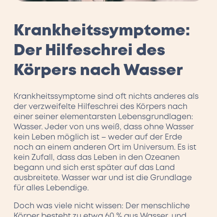
Krankheitssymptome:
Der Hilfeschrei des
Körpers nach Wasser
Krankheitssymptome sind oft nichts anderes als
der verzweifelte Hilfeschrei des Körpers nach
einer seiner elementarsten Lebensgrundlagen:
Wasser. Jeder von uns weiß, dass ohne Wasser
kein Leben möglich ist – weder auf der Erde
noch an einem anderen Ort im Universum. Es ist
kein Zufall, dass das Leben in den Ozeanen
begann und sich erst später auf das Land
ausbreitete. Wasser war und ist die Grundlage
für alles Lebendige.
Doch was viele nicht wissen: Der menschliche
Körper besteht zu etwa 60 % aus Wasser, und