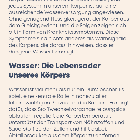
jedes System in unserem Körper ist auf eine
ausreichende Wasserversorgung angewiesen.
Ohne genügend Flüssigkeit gerät der Körper aus
dem Gleichgewicht, und die Folgen zeigen sich
oft in Form von Krankheitssymptomen. Diese
Symptome sind nichts anderes als Warnsignale
des Körpers, die darauf hinweisen, dass er
dringend Wasser benötigt.
Wasser: Die Lebensader
unseres Körpers
Wasser ist viel mehr als nur ein Durstlöscher. Es
spielt eine zentrale Rolle in nahezu allen
lebenswichtigen Prozessen des Körpers. Es sorgt
dafür, dass Stoffwechselvorgänge reibungslos
ablaufen, reguliert die Körpertemperatur,
unterstützt den Transport von Nährstoffen und
Sauerstoff zu den Zellen und hilft dabei,
Abfallprodukte aus dem Körper zu entfernen.